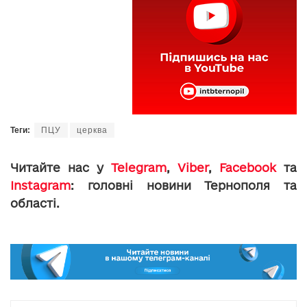
Теги:
ПЦУ
церква
Читайте нас у
Telegram
,
Viber
,
Facebook
та
Instagram
: головні новини Тернополя та
області.