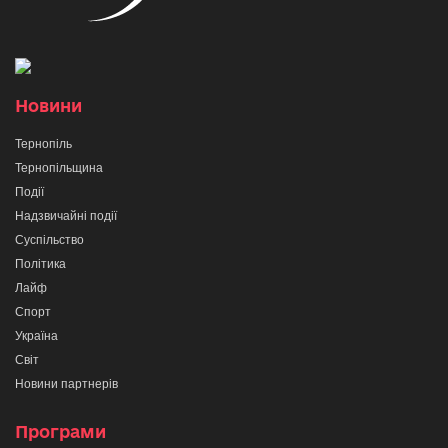
Новини
Тернопіль
Тернопільщина
Події
Надзвичайні події
Суспільство
Політика
Лайф
Спорт
Україна
Світ
Новини партнерів
Програми