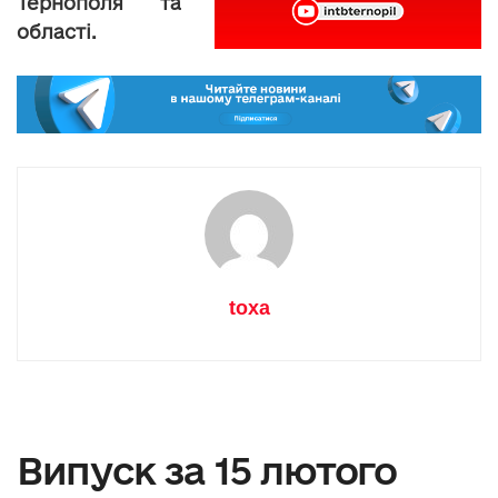
Тернополя та
області.
toxa
Випуск за 15 лютого