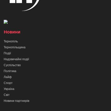
Новини
Тернопіль
Тернопільщина
Події
Надзвичайні події
Суспільство
Політика
Лайф
Спорт
Україна
Світ
Новини партнерів