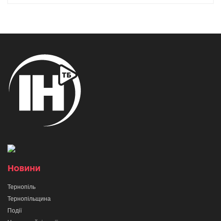
Новини
Тернопіль
Тернопільщина
Події