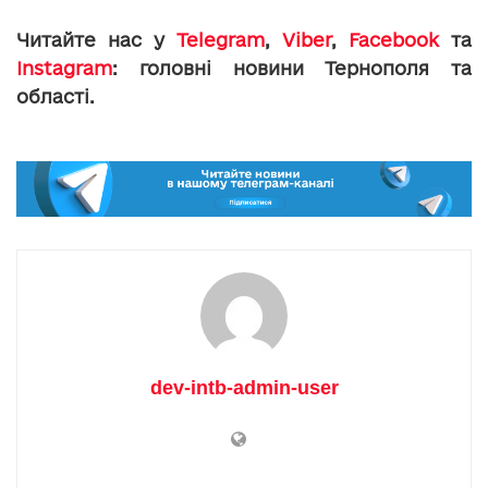
Читайте нас у
Telegram
,
Viber
,
Facebook
та
Instagram
: головні новини Тернополя та
області.
dev-intb-admin-user