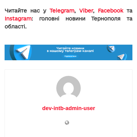
Читайте нас у
Telegram
,
Viber
,
Facebook
та
Instagram
: головні новини Тернополя та
області.
dev-intb-admin-user