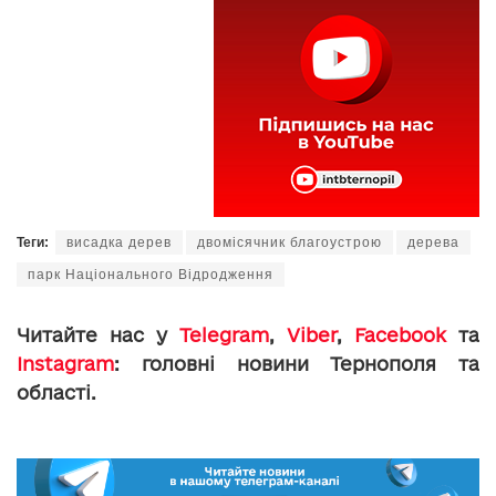
Теги:
висадка дерев
двомісячник благоустрою
дерева
парк Національного Відродження
Читайте нас у
Telegram
,
Viber
,
Facebook
та
Instagram
: головні новини Тернополя та
області.