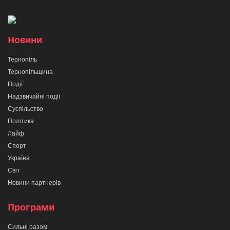
Новини
Тернопіль
Тернопільщина
Події
Надзвичайні події
Суспільство
Політика
Лайф
Спорт
Україна
Світ
Новини партнерів
Програми
Сильні разом