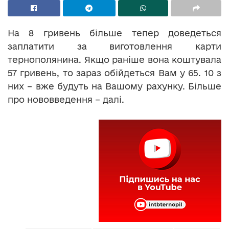
На 8 гривень більше тепер доведеться
заплатити за виготовлення карти
тернополянина. Якщо раніше вона коштувала
57 гривень, то зараз обійдеться Вам у 65. 10 з
них – вже будуть на Вашому рахунку. Більше
про нововведення – далі.