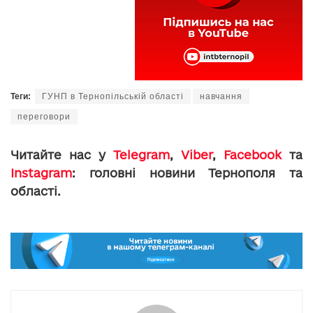
Теги:
ГУНП в Тернопільській області
навчання
переговори
Читайте нас у
Telegram
,
Viber
,
Facebook
та
Instagram
: головні новини Тернополя та
області.