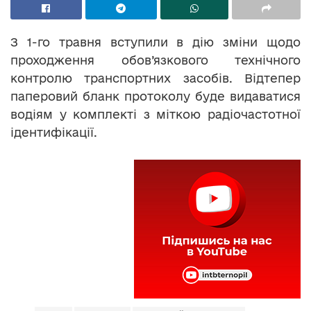
З 1-го травня вступили в дію зміни щодо
проходження обов’язкового технічного
контролю транспортних засобів. Відтепер
паперовий бланк протоколу буде видаватися
водіям у комплекті з міткою радіочастотної
ідентифікації.