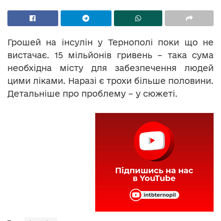
Грошей на інсулін у Тернополі поки що не
вистачає. 15 мільйонів гривень – така сума
необхідна місту для забезпечення людей
цими ліками. Наразі є трохи більше половини.
Детальніше про проблему – у сюжеті.