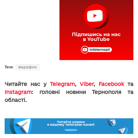
Теги:
марафон
Читайте нас у
Telegram
,
Viber
,
Facebook
та
Instagram
: головні новини Тернополя та
області.