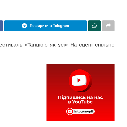
Поширити в Telegram
естиваль «Танцюю як усі» На сцені спільно