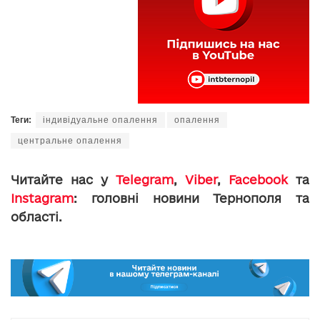
Теги:
індивідуальне опалення
опалення
центральне опалення
Читайте нас у
Telegram
,
Viber
,
Facebook
та
Instagram
: головні новини Тернополя та
області.