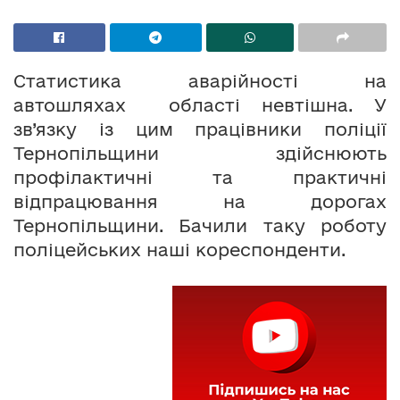
Статистика аварійності на
автошляхах області невтішна. У
зв’язку із цим працівники поліції
Тернопільщини здійснюють
профілактичні та практичні
відпрацювання на дорогах
Тернопільщини. Бачили таку роботу
поліцейських наші кореспонденти.