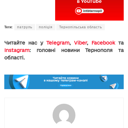
Теги:
патруль
поліція
Тернопільська область
Читайте нас у
Telegram
,
Viber
,
Facebook
та
Instagram
: головні новини Тернополя та
області.