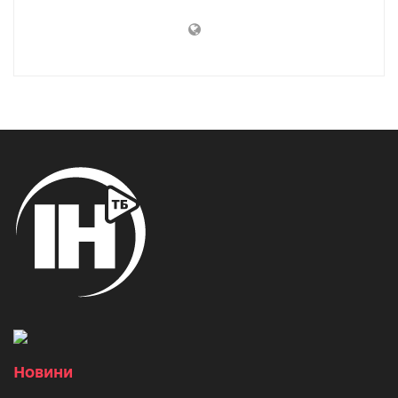
Новини