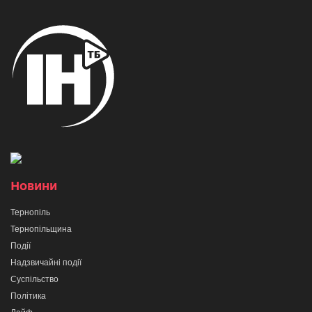
Новини
Тернопіль
Тернопільщина
Події
Надзвичайні події
Суспільство
Політика