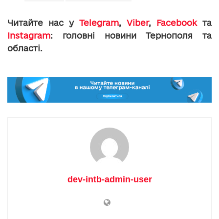
Читайте нас у
Telegram
,
Viber
,
Facebook
та
Instagram
: головні новини Тернополя та
області.
dev-intb-admin-user