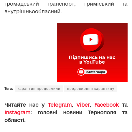
громадський транспорт, приміський та
внутрішньообласний.
Теги:
карантин продовжили
продовження карантину
Читайте нас у
Telegram
,
Viber
,
Facebook
та
Instagram
: головні новини Тернополя та
області.