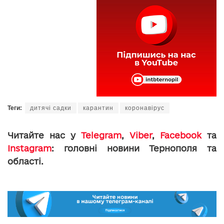
Теги:
дитячі садки
карантин
коронавірус
Читайте нас у
Telegram
,
Viber
,
Facebook
та
Instagram
: головні новини Тернополя та
області.