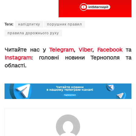
Теги:
напідпитку
порушник правил
правила дорожнього руху
Читайте нас у
Telegram
,
Viber
,
Facebook
та
Instagram
: головні новини Тернополя та
області.