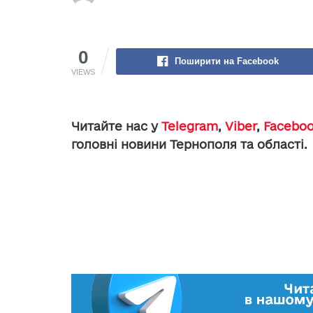
0
Поширити на Facebook
VIEWS
Читайте нас у
Telegram
,
Viber
,
Facebo
головні новини Тернополя та області.