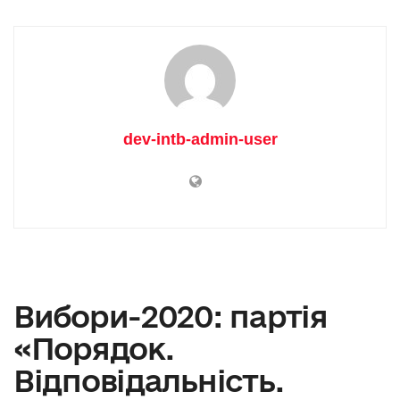
dev-intb-admin-user
Вибори-2020: партія
«Порядок.
Відповідальність.