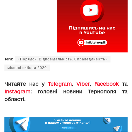
Теги:
«Порядок. Відповідальність. Справедливість»
місцеві вибори 2020
Читайте нас у
Telegram
,
Viber
,
Facebook
та
Instagram
: головні новини Тернополя та
області.