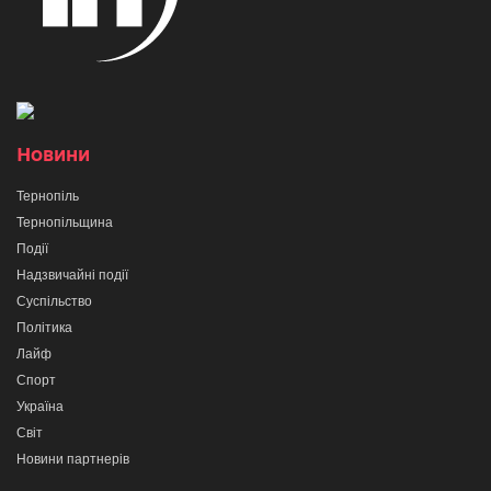
Новини
Тернопіль
Тернопільщина
Події
Надзвичайні події
Суспільство
Політика
Лайф
Спорт
Україна
Світ
Новини партнерів