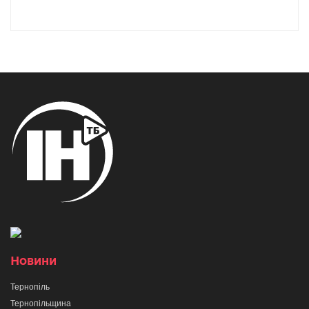
Новини
Тернопіль
Тернопільщина