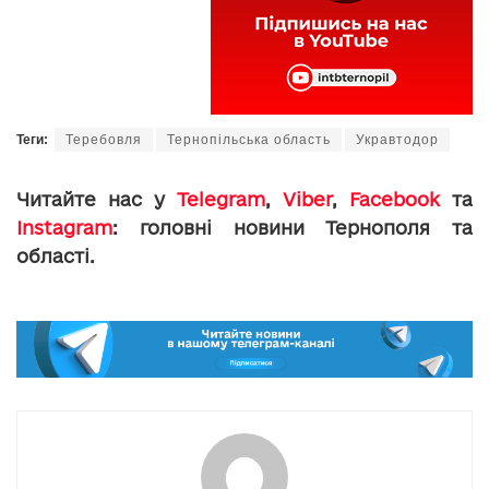
Теги:
Теребовля
Тернопільська область
Укравтодор
Читайте нас у
Telegram
,
Viber
,
Facebook
та
Instagram
: головні новини Тернополя та
області.