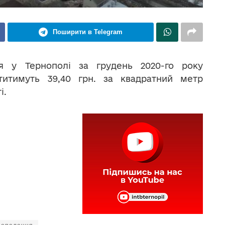
Поширити в Telegram
ня у Тернополі за грудень 2020-го року
титимуть 39,40 грн. за квадратний метр
і.