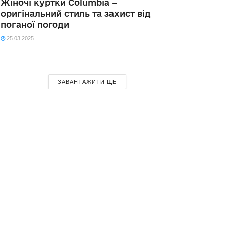
Жіночі куртки Columbia –
оригінальний стиль та захист від
поганої погоди
25.03.2025
ЗАВАНТАЖИТИ ЩЕ