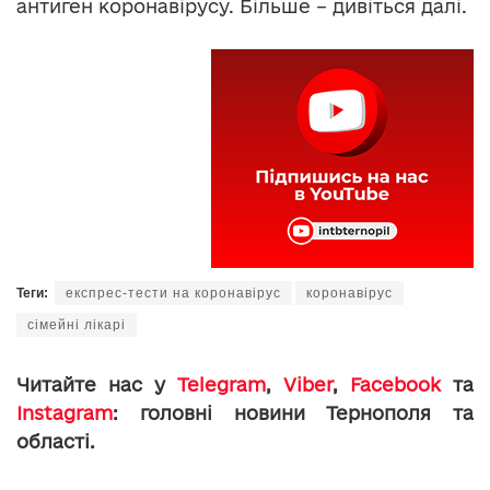
антиген коронавірусу. Більше – дивіться далі.
Теги:
експрес-тести на коронавірус
коронавірус
сімейні лікарі
Читайте нас у
Telegram
,
Viber
,
Facebook
та
Instagram
: головні новини Тернополя та
області.