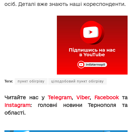
осіб. Деталі вже знають наші кореспонденти.
Теги:
пункт обігріву
цілодобовий пункт обігріву
Читайте нас у
Telegram
,
Viber
,
Facebook
та
Instagram
: головні новини Тернополя та
області.