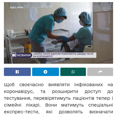
Щоб своєчасно виявляти інфікованих на
коронавірус, та розширити доступ до
тестування, перевірятимуть пацієнтів тепер і
сімейні лікарі. Вони матимуть спеціальні
експрес-тести, які дозволять визначати