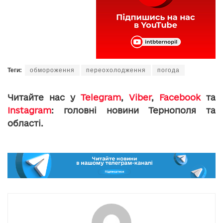
Теги:
обмороження
переохолодження
погода
Читайте нас у
Telegram
,
Viber
,
Facebook
та
Instagram
: головні новини Тернополя та
області.