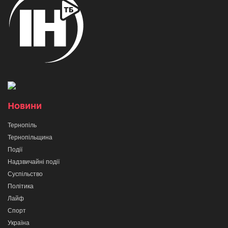
Новини
Тернопіль
Тернопільщина
Події
Надзвичайні події
Суспільство
Політика
Лайф
Спорт
Україна