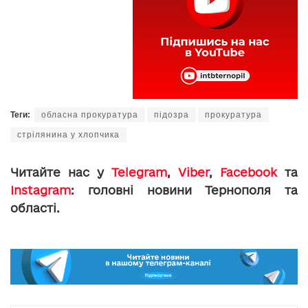
Теги:
обласна прокуратура
підозра
прокуратура
стрілянина у хлопчика
Читайте нас у
Telegram
,
Viber
,
Facebook
та
Instagram
: головні новини Тернополя та
області.