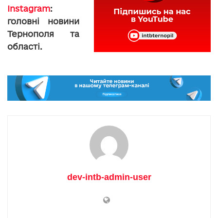
Instagram
:
головні новини
Тернополя та
області.
dev-intb-admin-user