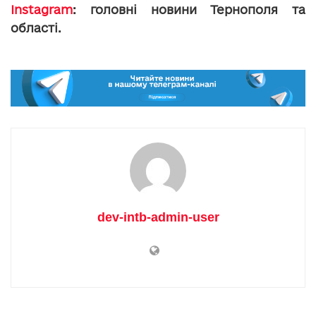
Instagram
: головні новини Тернополя та
області.
dev-intb-admin-user