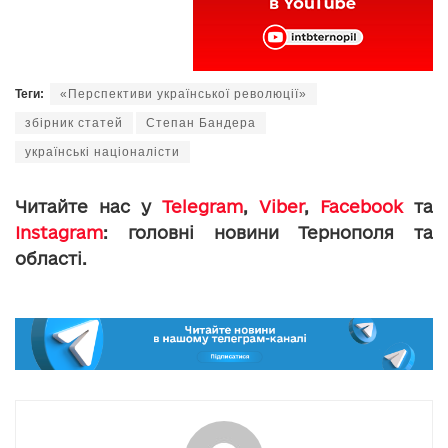
Теги:
«Перспективи української революції»
збірник статей
Степан Бандера
українські націоналісти
Читайте нас у
Telegram
,
Viber
,
Facebook
та
Instagram
: головні новини Тернополя та
області.