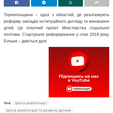
Тернопільщина – одна з областей, де реалізовують
реформу закладів інституційного догляду та виховання
дітей. Це пілотний проєкт Міністерства соціальної
політики. Стартувало реформування у січні 2019 року.
Більше – дивіться далі.
Теги:
Центр реабілітації
Центр реабілітації та розвитку дитини