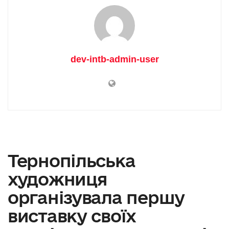
dev-intb-admin-user
Тернопільська
художниця
організувала першу
виставку своїх