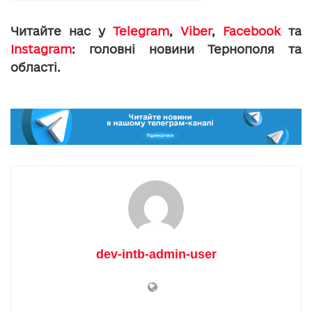
Читайте нас у
Telegram
,
Viber
,
Facebook
та
Instagram
: головні новини Тернополя та
області.
dev-intb-admin-user