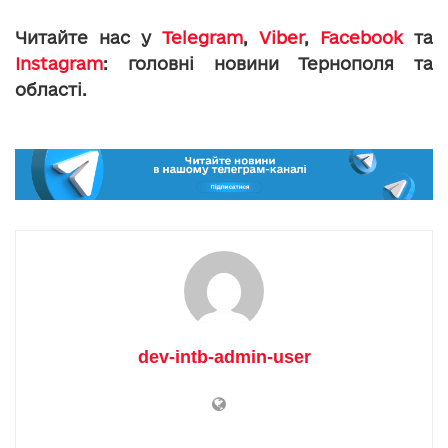
Читайте нас у
Telegram
,
Viber
,
Facebook
та
Instagram
: головні новини Тернополя та
області.
dev-intb-admin-user