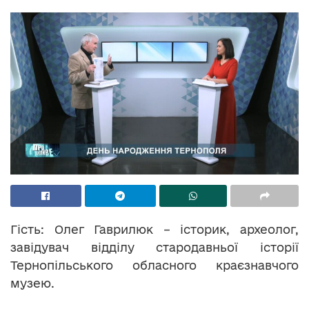
Гість: Олег Гаврилюк – історик, археолог,
завідувач відділу стародавньої історії
Тернопільського обласного краєзнавчого
музею.