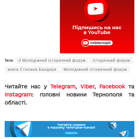
Теги:
ІІ Молодіжний історичний форум
історичний форум
книга Степана Бандери
Молодіжний історичний форум
Читайте нас у
Telegram
,
Viber
,
Facebook
та
Instagram
: головні новини Тернополя та
області.