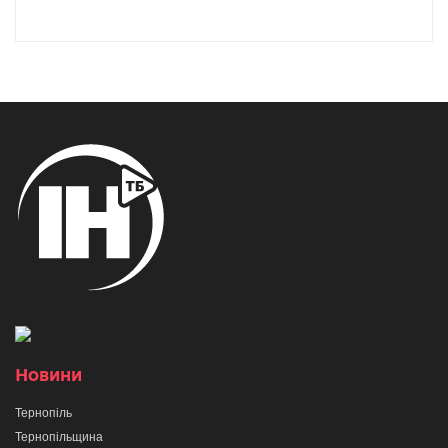
Новини
Тернопіль
Тернопільщина