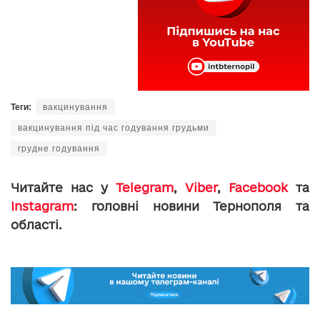
Теги:
вакцинування
вакцинування під час годування грудьми
грудне годування
Читайте нас у
Telegram
,
Viber
,
Facebook
та
Instagram
: головні новини Тернополя та
області.