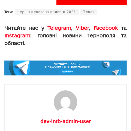
Теги:
перша пластова присяга 2021
Пласт
Читайте нас у
Telegram
,
Viber
,
Facebook
та
Instagram
: головні новини Тернополя та
області.
dev-intb-admin-user