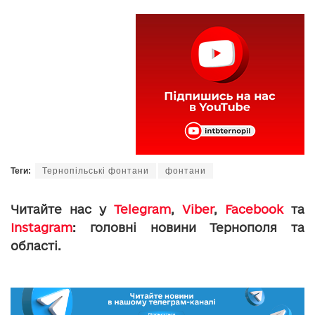
Теги:
Тернопільські фонтани
фонтани
Читайте нас у
Telegram
,
Viber
,
Facebook
та
Instagram
: головні новини Тернополя та
області.