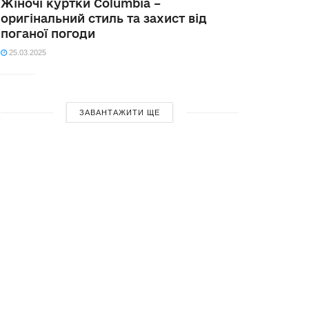
Жіночі куртки Columbia –
оригінальний стиль та захист від
поганої погоди
25.03.2025
ЗАВАНТАЖИТИ ЩЕ