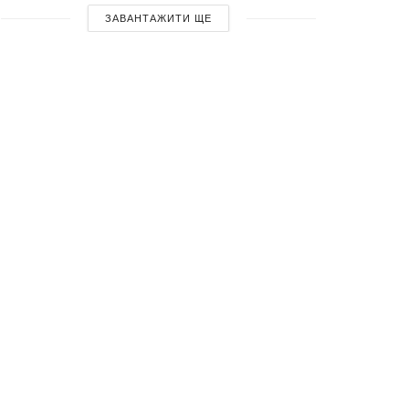
ЗАВАНТАЖИТИ ЩЕ