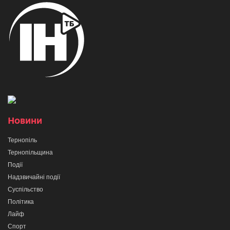
Новини
Тернопіль
Тернопільщина
Події
Надзвичайні події
Суспільство
Політика
Лайф
Спорт