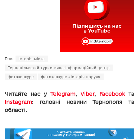
Теги:
історія міста
Тернопільський туристично-інформаційний центр
фотоконкурс
фотоконкурс «Історія поруч»
Читайте нас у
Telegram
,
Viber
,
Facebook
та
Instagram
: головні новини Тернополя та
області.