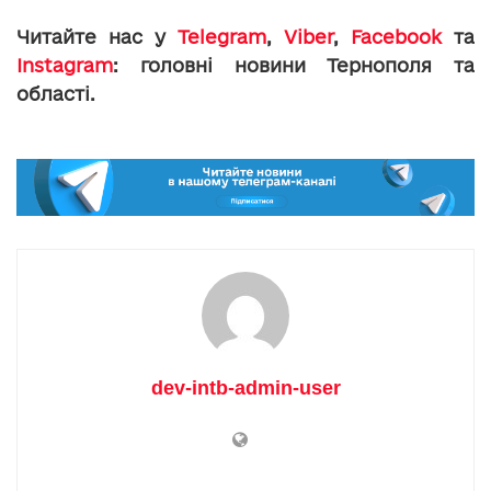
Читайте нас у
Telegram
,
Viber
,
Facebook
та
Instagram
: головні новини Тернополя та
області.
dev-intb-admin-user