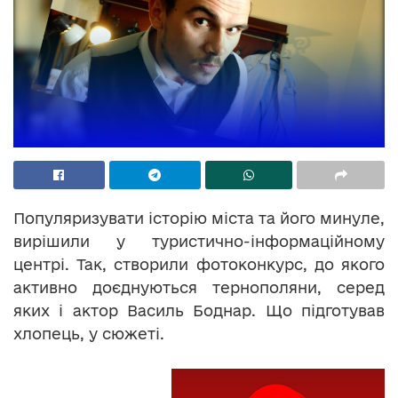
Популяризувати історію міста та його минуле,
вирішили у туристично-інформаційному
центрі. Так, створили фотоконкурс, до якого
активно доєднуються тернополяни, серед
яких і актор Василь Боднар. Що підготував
хлопець, у сюжеті.