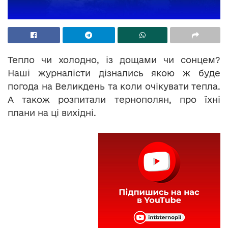
Тепло чи холодно, із дощами чи сонцем?
Наші журналісти дізнались якою ж буде
погода на Великдень та коли очікувати тепла.
А також розпитали тернополян, про їхні
плани на ці вихідні.