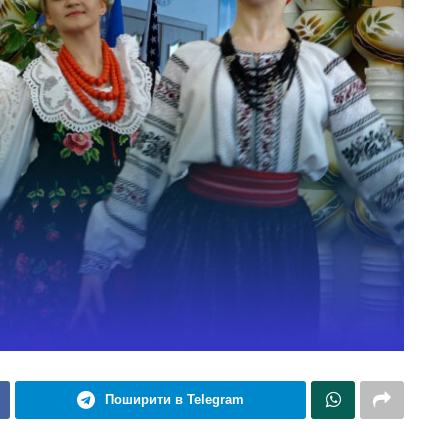
Поширити в Telegram