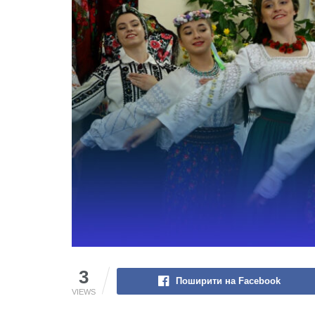
3
Поширити на Facebook
VIEWS