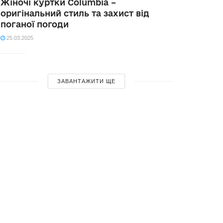
Жіночі куртки Columbia –
оригінальний стиль та захист від
поганої погоди
25.03.2025
ЗАВАНТАЖИТИ ЩЕ