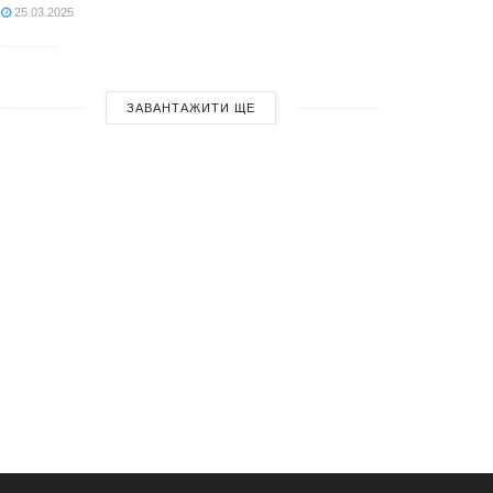
25.03.2025
ЗАВАНТАЖИТИ ЩЕ