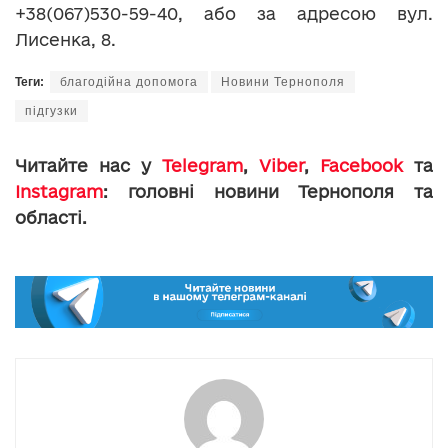
+38(067)530-59-40, або за адресою вул.
Лисенка, 8.
Теги:
благодійна допомога
Новини Тернополя
підгузки
Читайте нас у
Telegram
,
Viber
,
Facebook
та
Instagram
: головні новини Тернополя та
області.