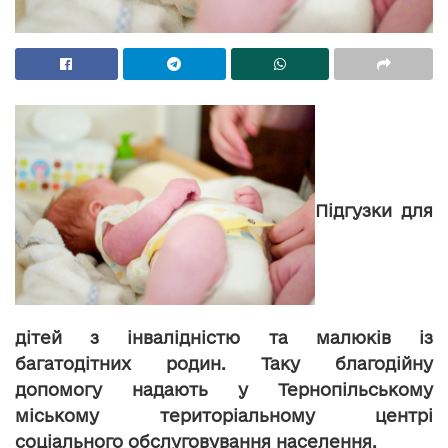
Підгузки для
дітей з інвалідністю та малюків із
багатодітних родин. Таку благодійну
допомогу надають у Тернопільському
міському територіальному центрі
соціального обслуговування населення.