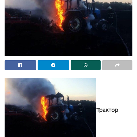
Трактор