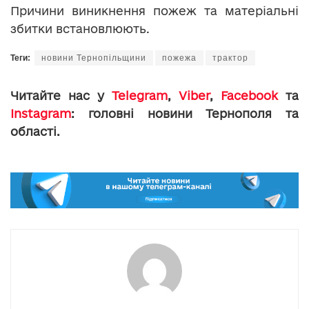
Причини виникнення пожеж та матеріальні
збитки встановлюють.
Теги:
новини Тернопільщини
пожежа
трактор
Читайте нас у
Telegram
,
Viber
,
Facebook
та
Instagram
: головні новини Тернополя та
області.