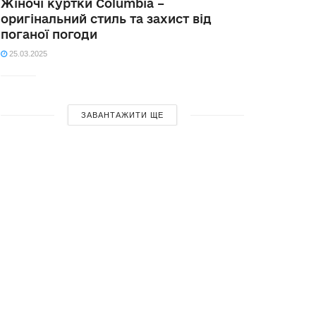
Жіночі куртки Columbia –
оригінальний стиль та захист від
поганої погоди
25.03.2025
ЗАВАНТАЖИТИ ЩЕ