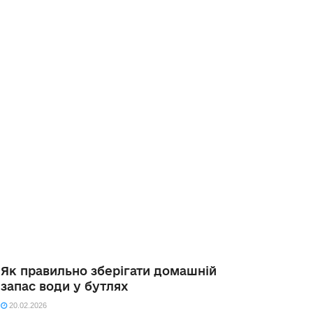
Як правильно зберігати домашній
запас води у бутлях
20.02.2026