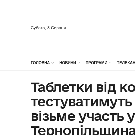
Субота, 8 Серпня
ГОЛОВНА
НОВИНИ
ПРОГРАМИ
ТЕЛЕКА
Таблетки від к
тестуватимуть в
візьме участь 
Тернопільщин