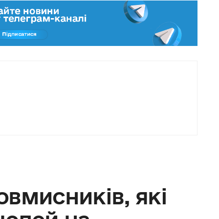
вмисників, які