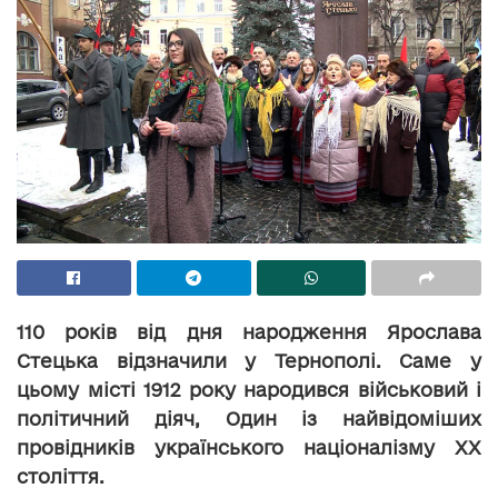
110 років від дня народження Ярослава
Стецька відзначили у Тернополі. Саме у
цьому місті 1912 року народився військовий і
політичний діяч, Один із найвідоміших
провідників українського націоналізму ХХ
століття.