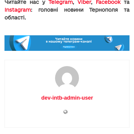
Читайте нас у
Telegram
,
Viber
,
Facebook
та
Instagram
: головні новини Тернополя та
області.
dev-intb-admin-user