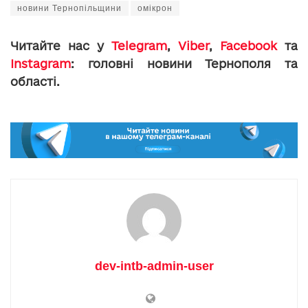
новини Тернопільщини
омікрон
Читайте нас у
Telegram
,
Viber
,
Facebook
та
Instagram
: головні новини Тернополя та
області.
dev-intb-admin-user