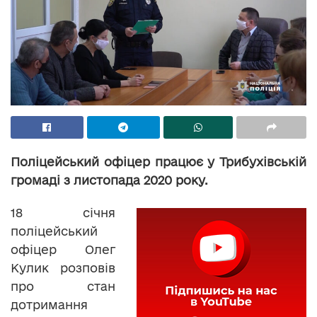
Поліцейський офіцер працює у Трибухівській
громаді з листопада 2020 року.
18 січня
поліцейський
офіцер Олег
Кулик розповів
про стан
дотримання