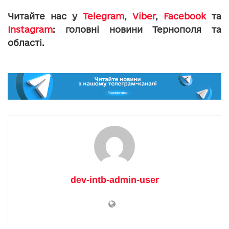
Читайте нас у
Telegram
,
Viber
,
Facebook
та
Instagram
: головні новини Тернополя та
області.
dev-intb-admin-user