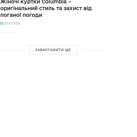
Жіночі куртки Columbia –
оригінальний стиль та захист від
поганої погоди
25.03.2025
ЗАВАНТАЖИТИ ЩЕ