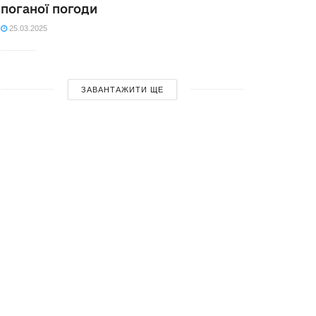
поганої погоди
25.03.2025
ЗАВАНТАЖИТИ ЩЕ