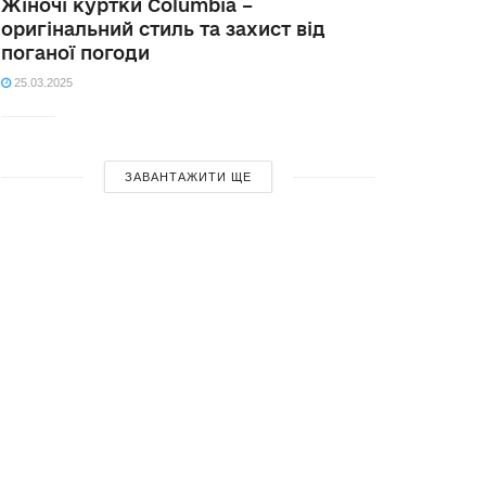
Жіночі куртки Columbia –
оригінальний стиль та захист від
поганої погоди
25.03.2025
ЗАВАНТАЖИТИ ЩЕ