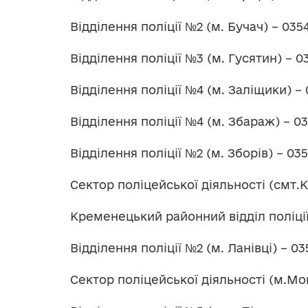
Відділення поліції №2 (м. Бучач) – 035
Відділення поліції №3 (м. Гусятин) – 0
Відділення поліції №4 (м. Заліщики) – 
Відділення поліції №4 (м. Збараж) – 03
Відділення поліції №2 (м. Зборів) – 03
Сектор поліцейської діяльності (смт.К
Кременецький районний відділ поліції
Відділення поліції №2 (м. Ланівці) – 03
Сектор поліцейської діяльності (м.Мо