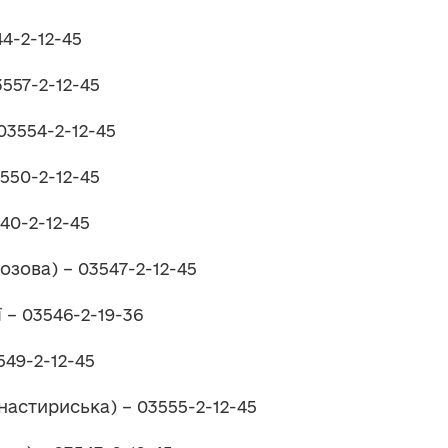
44-2-12-45
3557-2-12-45
03554-2-12-45
550-2-12-45
540-2-12-45
озова) – 03547-2-12-45
 – 03546-2-19-36
549-2-12-45
настириська) – 03555-2-12-45