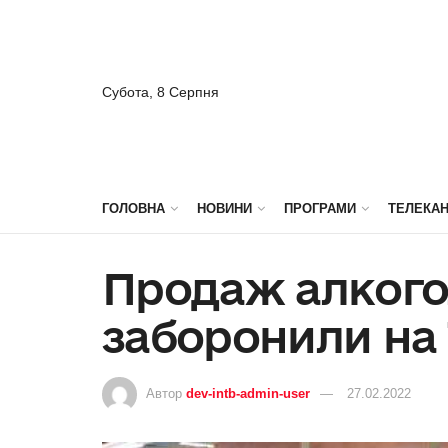
Субота, 8 Серпня
ГОЛОВНА
НОВИНИ
ПРОГРАМИ
ТЕЛЕКА
Продаж алкого
заборонили на
Автор
dev-intb-admin-user
27.02.2022