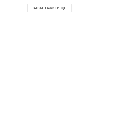
ЗАВАНТАЖИТИ ЩЕ