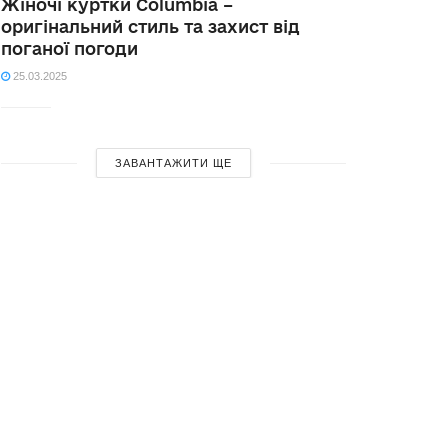
Жіночі куртки Columbia –
оригінальний стиль та захист від
поганої погоди
25.03.2025
ЗАВАНТАЖИТИ ЩЕ