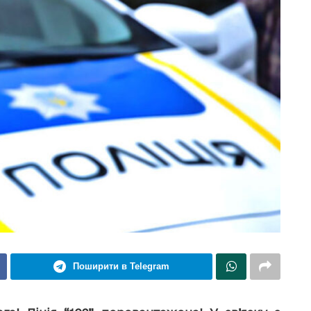
Поширити в Telegram