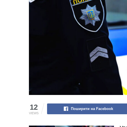
12
Поширити на Facebook
VIEWS