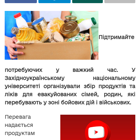
Підтримайте
потребуючих у важкий час. У
Західноукраїнському національному
університеті організували збір продуктів та
ліків для евакуйованих сімей, родин, які
перебувають у зоні бойових дій і військових.
Перевага
надається
продуктам