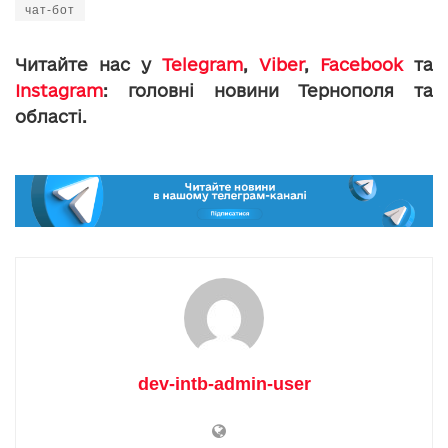
чат-бот
Читайте нас у
Telegram
,
Viber
,
Facebook
та
Instagram
: головні новини Тернополя та
області.
dev-intb-admin-user