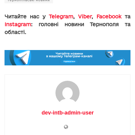
Читайте нас у
Telegram
,
Viber
,
Facebook
та
Instagram
: головні новини Тернополя та
області.
dev-intb-admin-user