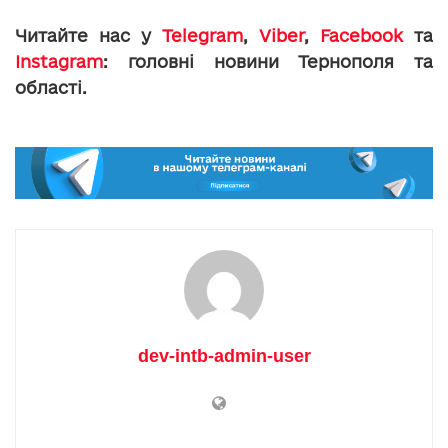
Читайте нас у
Telegram
,
Viber
,
Facebook
та
Instagram
: головні новини Тернополя та
області.
dev-intb-admin-user