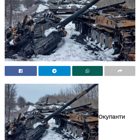
Окупанти