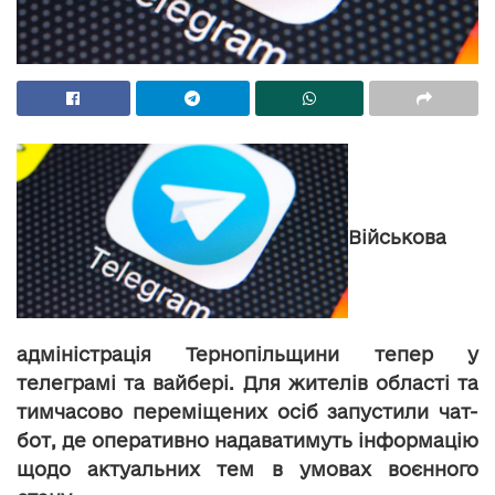
Військова
адміністрація Тернопільщини тепер у
телеграмі та вайбері. Для жителів області та
тимчасово переміщених осіб запустили чат-
бот, де оперативно надаватимуть інформацію
щодо актуальних тем в умовах воєнного