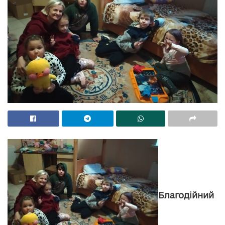
Благодійний