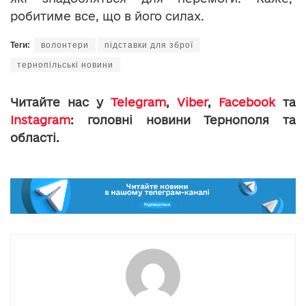
робитиме все, що в його силах.
Теги:
волонтери
підставки для зброї
тернопільські новини
Читайте нас у
Telegram
,
Viber
,
Facebook
та
Instagram
: головні новини Тернополя та
області.