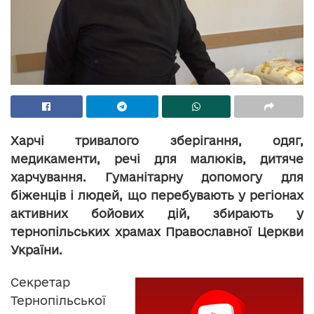
Харчі тривалого зберігання, одяг,
медикаменти, речі для малюків, дитяче
харчування. Гуманітарну допомогу для
біженців і людей, що перебувають у регіонах
активних бойових дій, збирають у
тернопільських храмах Православної Церкви
України.
Секретар
Тернопільської