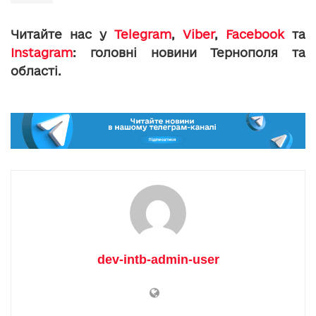
Читайте нас у
Telegram
,
Viber
,
Facebook
та
Instagram
: головні новини Тернополя та
області.
dev-intb-admin-user