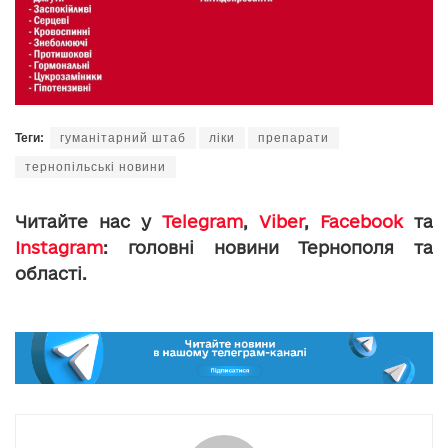
Теги:
гуманітарний штаб
ліки
препарати
тернопільські новини
Читайте нас у
Telegram
,
Viber
,
Facebook
та
Instagram
: головні новини Тернополя та
області.