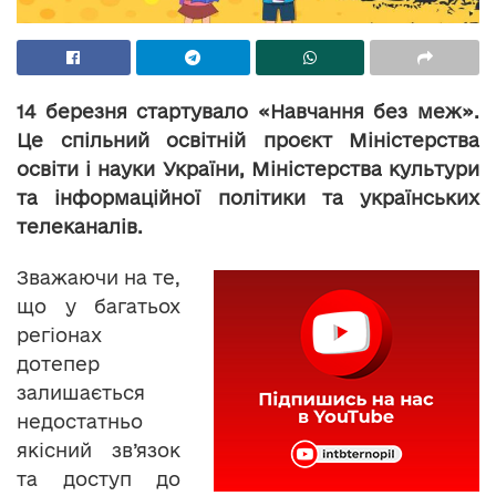
14 березня стартувало «Навчання без меж».
Це спільний освітній проєкт Міністерства
освіти і науки України, Міністерства культури
та інформаційної політики та українських
телеканалів.
Зважаючи на те,
що у багатьох
регіонах
дотепер
залишається
недостатньо
якісний зв’язок
та доступ до