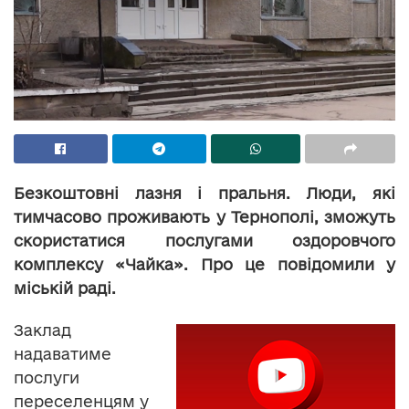
Безкоштовні лазня і пральня. Люди, які
тимчасово проживають у Тернополі, зможуть
скористатися послугами оздоровчого
комплексу «Чайка». Про це повідомили у
міській раді.
Заклад
надаватиме
послуги
переселенцям у