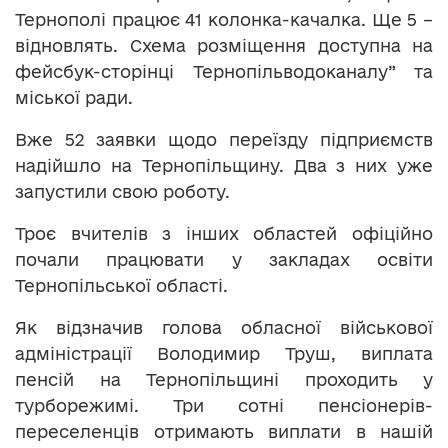
Тернополі працює 41 колонка-качалка. Ще 5 –
відновлять. Схема розміщення доступна на
фейсбук-сторінці Тернопільводоканалу” та
міської ради.
Вже 52 заявки щодо переїзду підприємств
надійшло на Тернопільщину. Два з них уже
запустили свою роботу.
Троє вчителів з інших областей офіційно
почали працювати у закладах освіти
Тернопільської області.
Як відзначив голова обласної військової
адміністрації Володимир Труш, виплата
пенсій на Тернопільщині проходить у
турборежимі. Три сотні пенсіонерів-
переселенців отримають виплати в нашій