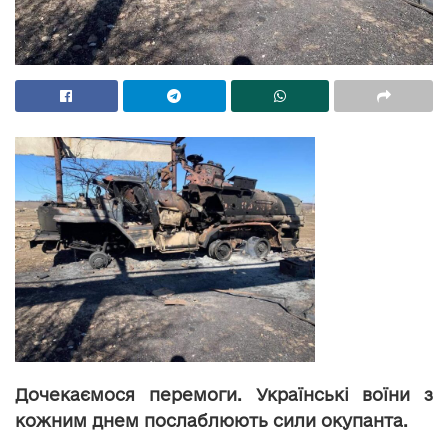
Дочекаємося перемоги. Українські воїни з
кожним днем послаблюють сили окупанта.