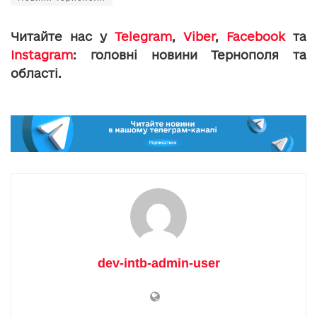
Читайте нас у
Telegram
,
Viber
,
Facebook
та
Instagram
: головні новини Тернополя та
області.
dev-intb-admin-user