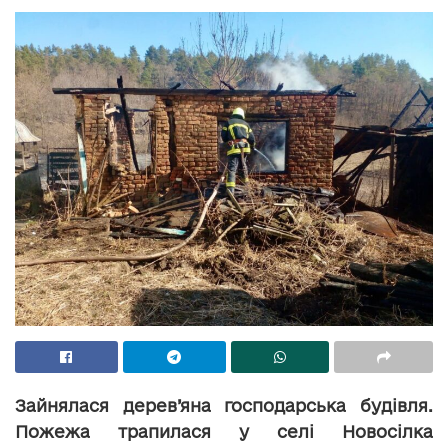
Зайнялася дерев’яна господарська будівля.
Пожежа трапилася у селі Новосілка