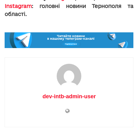
Instagram
: головні новини Тернополя та
області.
dev-intb-admin-user