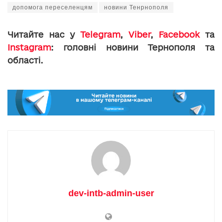
допомога переселенцям
новини Тенрнополя
Читайте нас у
Telegram
,
Viber
,
Facebook
та
Instagram
: головні новини Тернополя та
області.
dev-intb-admin-user