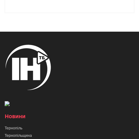
Новини
Тернопіль
Тернопільщина