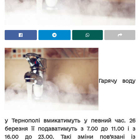
Гарячу воду
у Тернополі вмикатимуть у певний час. 26
березня її подаватимуть з 7.00 до 11.00 і з
16.00 до 23.00. Такі зміни пов’язані із