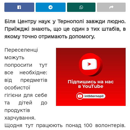
Біля Центру наук у Тернополі завжди людно.
Приїжджі знають, що це один з тих штабів, в
якому точно отримають допомогу.
Переселенці
можуть
попросити тут
все необхідне:
від предметів
особистої
гігієни для себе
та дітей до
продуктів
харчування.
Щодня тут працюють понад 100 волонтерів.