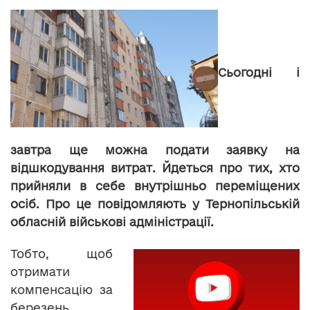
Сьогодні і
завтра ще можна подати заявку на
відшкодування витрат. Йдеться про тих, хто
прийняли в себе внутрішньо переміщених
осіб. Про це повідомляють у Тернопільській
обласній військові адміністрації.
Тобто, щоб
отримати
компенсацію за
березень,