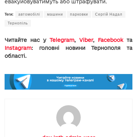
евакуйовуватимуть або штрафувати.
Теги:
автомобілі
машини
парковки
Сергій Надал
Тернопіль
Читайте нас у
Telegram
,
Viber
,
Facebook
та
Instagram
: головні новини Тернополя та
області.