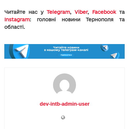
Читайте нас у
Telegram
,
Viber
,
Facebook
та
Instagram
: головні новини Тернополя та
області.
dev-intb-admin-user