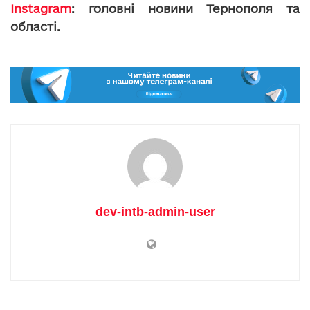
Instagram
: головні новини Тернополя та
області.
dev-intb-admin-user