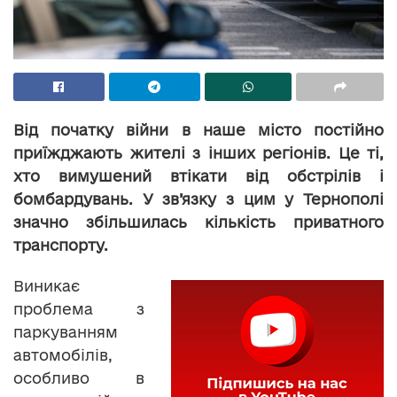
Від початку війни в наше місто постійно
приїжджають жителі з інших регіонів. Це ті,
хто вимушений втікати від обстрілів і
бомбардувань. У зв’язку з цим у Тернополі
значно збільшилась кількість приватного
транспорту.
Виникає
проблема з
паркуванням
автомобілів,
особливо в