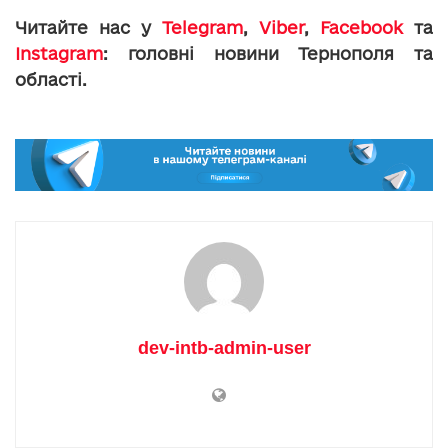
Читайте нас у
Telegram
,
Viber
,
Facebook
та
Instagram
: головні новини Тернополя та
області.
dev-intb-admin-user