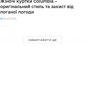
Жіночі куртки Columbia –
оригінальний стиль та захист від
поганої погоди
25.03.2025
ЗАВАНТАЖИТИ ЩЕ