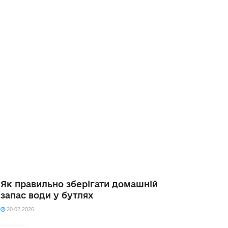
Як правильно зберігати домашній
запас води у бутлях
20.02.2026