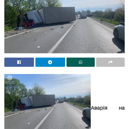
Аварія на