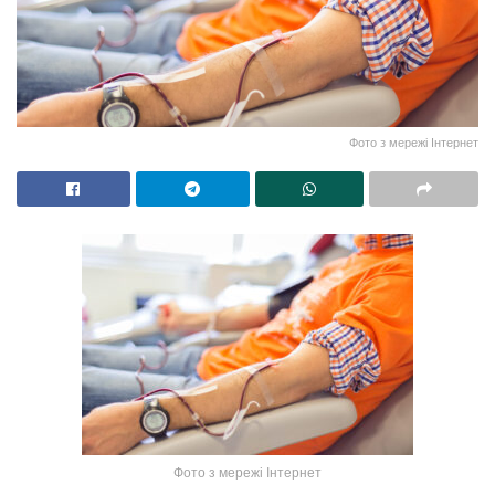
Фото з мережі Інтернет
Фото з мережі Інтернет