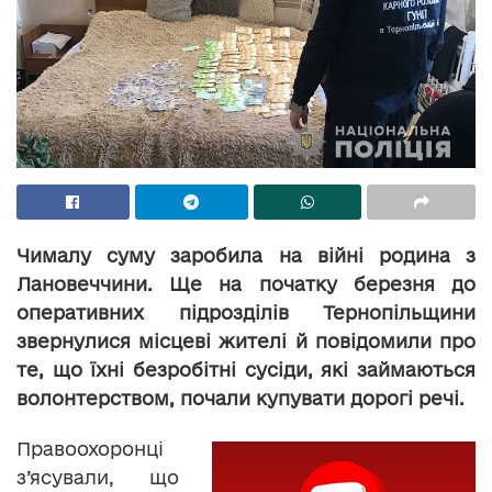
Чималу суму заробила на війні родина з
Лановеччини. Ще на початку березня до
оперативних підрозділів Тернопільщини
звернулися місцеві жителі й повідомили про
те, що їхні безробітні сусіди, які займаються
волонтерством, почали купувати дорогі речі.
Правоохоронці
з’ясували, що