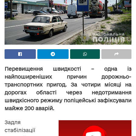
Перевищення швидкості – одна із
найпоширеніших причин дорожньо-
транспортних пригод. За чотири місяці на
дорогах області через недотримання
швидкісного режиму поліцейські зафіксували
майже 200 аварій.
Задля
стабілізації