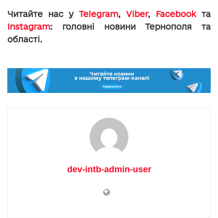
Читайте нас у
Telegram
,
Viber
,
Facebook
та
Instagram
: головні новини Тернополя та
області.
dev-intb-admin-user