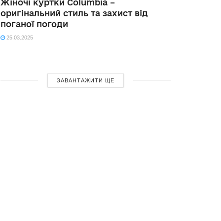
Жіночі куртки Columbia –
оригінальний стиль та захист від
поганої погоди
25.03.2025
ЗАВАНТАЖИТИ ЩЕ