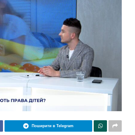
Поширити в Telegram