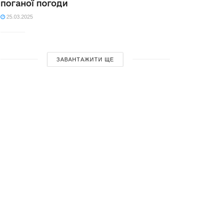
поганої погоди
25.03.2025
ЗАВАНТАЖИТИ ЩЕ