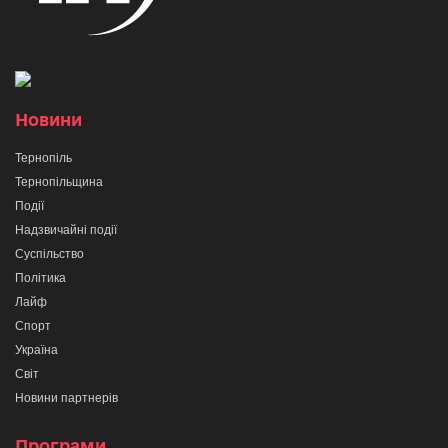
Новини
Тернопіль
Тернопільщина
Події
Надзвичайні події
Суспільство
Політика
Лайф
Спорт
Україна
Світ
Новини партнерів
Програми