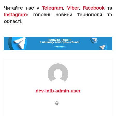
Читайте нас у
Telegram
,
Viber
,
Facebook
та
Instagram
: головні новини Тернополя та
області.
dev-intb-admin-user