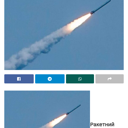
Ракетний