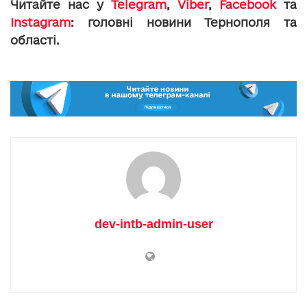
Читайте нас у
Telegram
,
Viber
,
Facebook
та
Instagram
: головні новини Тернополя та
області.
dev-intb-admin-user