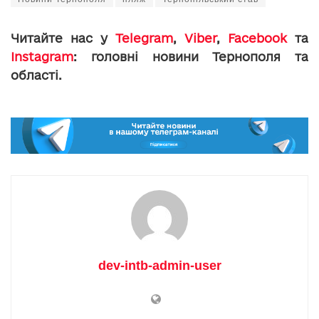
Читайте нас у
Telegram
,
Viber
,
Facebook
та
Instagram
: головні новини Тернополя та
області.
dev-intb-admin-user