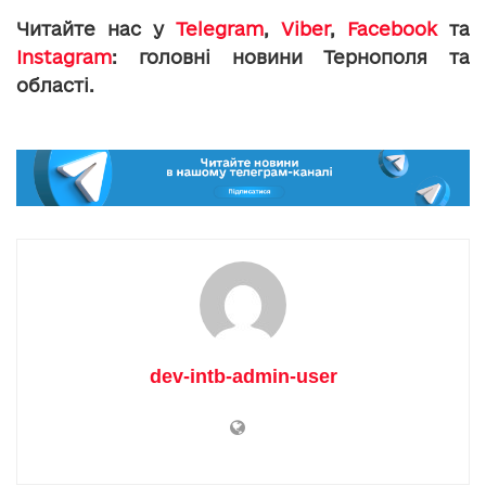
Читайте нас у
Telegram
,
Viber
,
Facebook
та
Instagram
: головні новини Тернополя та
області.
dev-intb-admin-user