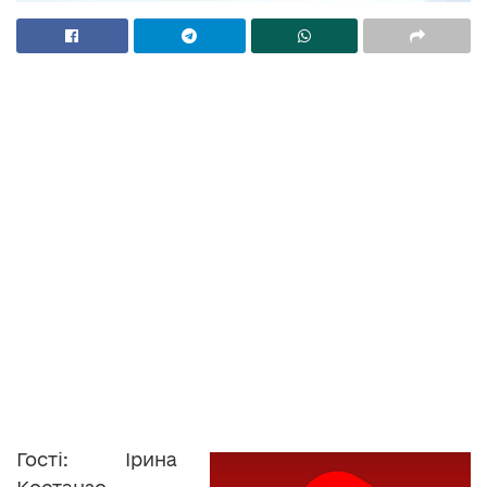
Гості: Ірина