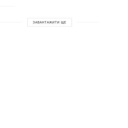
ЗАВАНТАЖИТИ ЩЕ