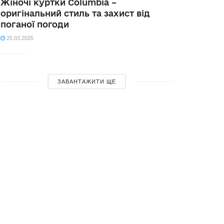
Жіночі куртки Columbia –
оригінальний стиль та захист від
поганої погоди
25.03.2025
ЗАВАНТАЖИТИ ЩЕ