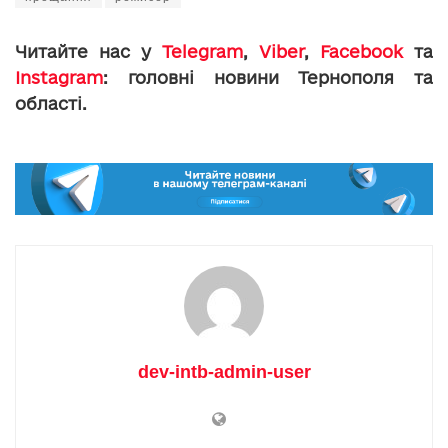
Читайте нас у
Telegram
,
Viber
,
Facebook
та
Instagram
: головні новини Тернополя та
області.
dev-intb-admin-user