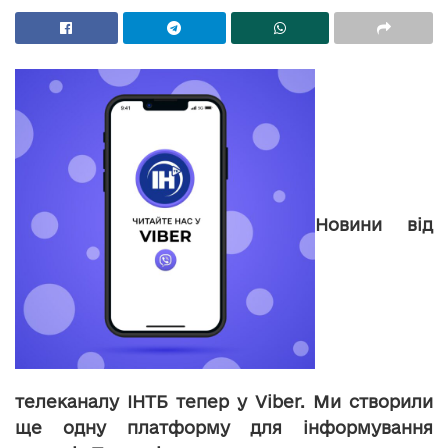
Новини від
телеканалу ІНТБ тепер у Viber. Ми створили
ще одну платформу для інформування