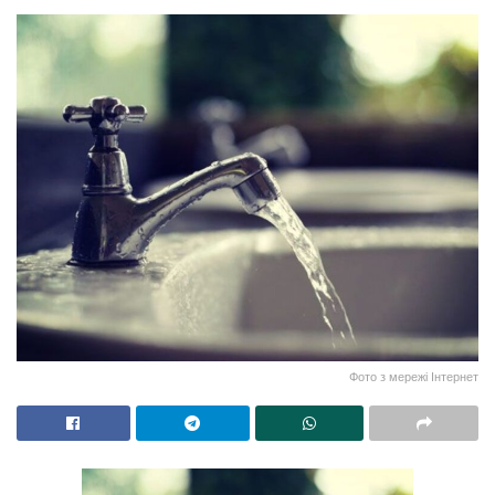
Фото з мережі Інтернет