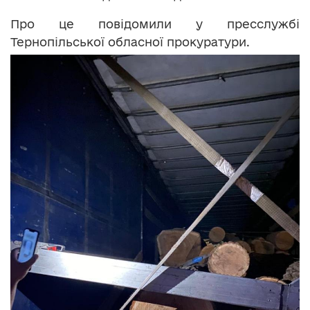
Про це повідомили у пресслужбі
Тернопільської обласної прокуратури.