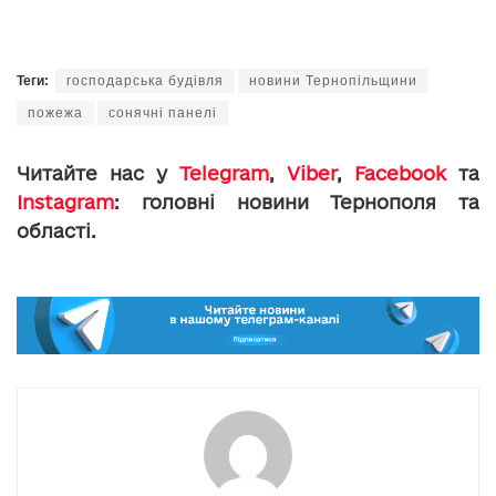
Теги:
господарська будівля
новини Тернопільщини
пожежа
сонячні панелі
Читайте нас у
Telegram
,
Viber
,
Facebook
та
Instagram
: головні новини Тернополя та
області.