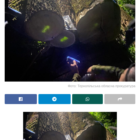
Фото: Тернопільська обласна прокуратура