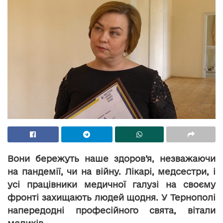
Вони бережуть наше здоров’я, незважаючи
на пандемії, чи на війну. Лікарі, медсестри, і
усі працівники медичної галузі на своєму
фронті захищають людей щодня. У Тернополі
напередодні професійного свята, вітали